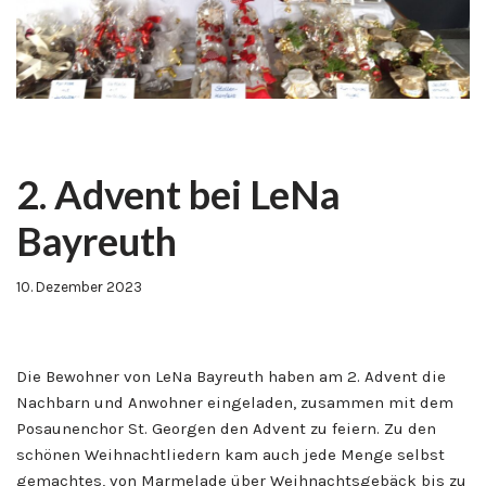
2. Advent bei LeNa
Bayreuth
10. Dezember 2023
Die Bewohner von LeNa Bayreuth haben am 2. Advent die
Nachbarn und Anwohner eingeladen, zusammen mit dem
Posaunenchor St. Georgen den Advent zu feiern. Zu den
schönen Weihnachtliedern kam auch jede Menge selbst
gemachtes, von Marmelade über Weihnachtsgebäck bis zu