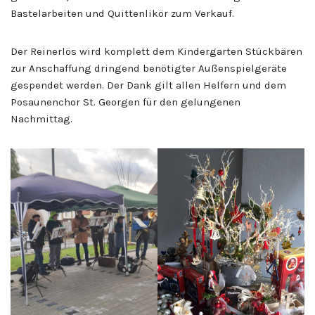
Bastelarbeiten und Quittenlikör zum Verkauf.
Der Reinerlös wird komplett dem Kindergarten Stückbären
zur Anschaffung dringend benötigter Außenspielgeräte
gespendet werden. Der Dank gilt allen Helfern und dem
Posaunenchor St. Georgen für den gelungenen
Nachmittag.