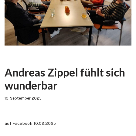
Andreas Zippel fühlt sich
wunderbar
10. September 2025
auf Facebook 10.09.2025