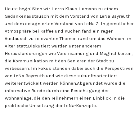
Heute begrüßten wir Herrn Klaus Hamann zu einem
Gedankenaustausch mit dem Vorstand von LeNa Bayreuth
und dem designierten Vorstand von LeNa 2. In gemütlicher
Atmosphäre bei Kaffee und Kuchen fand ein reger
Austausch zu relevanten Themen rund um das Wohnen im
Alter statt.Diskutiert wurden unter anderem
Herausforderungen wie Vereinsamung und Möglichkeiten,
die Kommunikation mit den Senioren der Stadt zu
verbessern. Im Fokus standen dabei auch die Perspektiven
von LeNa Bayreuth und wie diese zukunftsorientiert
weiterentwickelt werden können.Abgerundet wurde die
informative Runde durch eine Besichtigung der
Wohnanlage, die den Teilnehmern einen Einblick in die
praktische Umsetzung der LeNa-Konzepte.