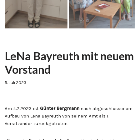
LeNa Bayreuth mit neuem
Vorstand
5. Juli 2023
Am 4.7.2023 ist
Günter Bergmann
nach abgeschlossenem
Aufbau von Lena Bayreuth von seinem Amt als 1.
Vorsitzender zurückgetreten.