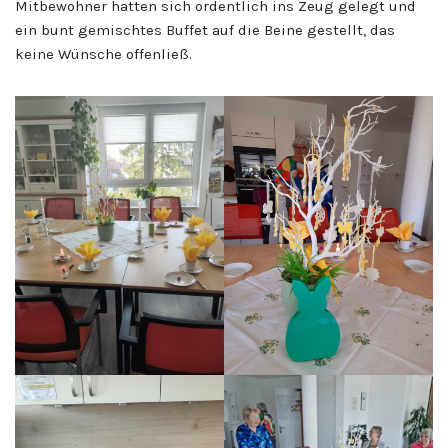
Mitbewohner hatten sich ordentlich ins Zeug gelegt und
ein bunt gemischtes Buffet auf die Beine gestellt, das
keine Wünsche offenließ.