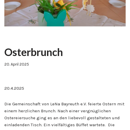
Osterbrunch
20. April 2025
20.4.2025
Die Gemeinschaft von LeNa Bayreuth e.V. feierte Ostern mit
einem herzlichen Brunch. Nach einer vergnüglichen
Ostereiersuche ging es an den liebevoll gestalteten und
einladenden Tisch. Ein vielfältiges Büffet wartete. Die